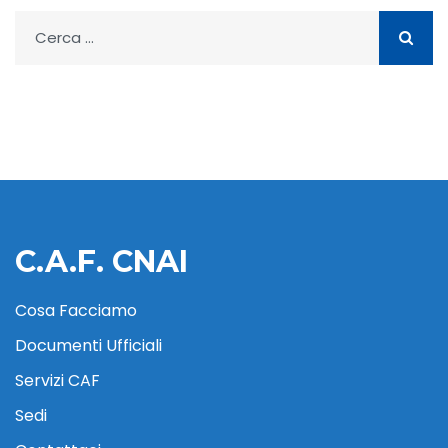
Ricerca
per:
C.A.F. CNAI
Cosa Facciamo
Documenti Ufficiali
Servizi CAF
Sedi