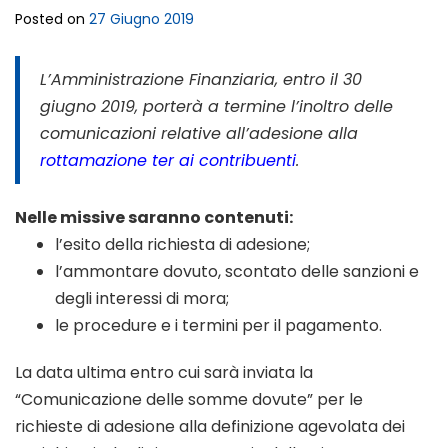
Posted on
27 Giugno 2019
L’Amministrazione Finanziaria, entro il 30
giugno 2019, porterà a termine l’inoltro delle
comunicazioni relative all’adesione alla
rottamazione ter ai contribuenti
.
Nelle missive saranno contenuti:
l’esito della richiesta di adesione;
l’ammontare dovuto, scontato delle sanzioni e
degli interessi di mora;
le procedure e i termini per il pagamento.
La data ultima entro cui sarà inviata la
“Comunicazione delle somme dovute” per le
richieste di adesione alla definizione agevolata dei