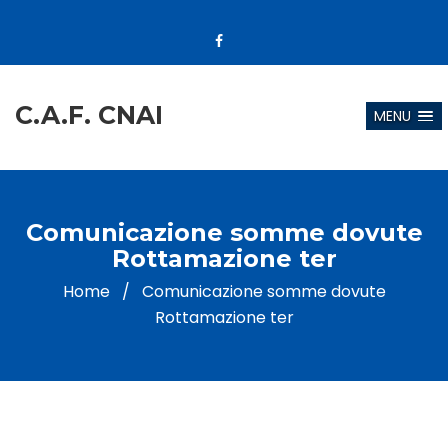
C.A.F. CNAI
MENU
Comunicazione somme dovute
Rottamazione ter
Home
/
Comunicazione somme dovute
Rottamazione ter