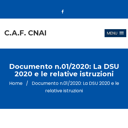
C.A.F. CNAI
MENU
Documento n.01/2020: La DSU
2020 e le relative istruzioni
Home
/
Documento n.01/2020: La DSU 2020 e le
relative istruzioni