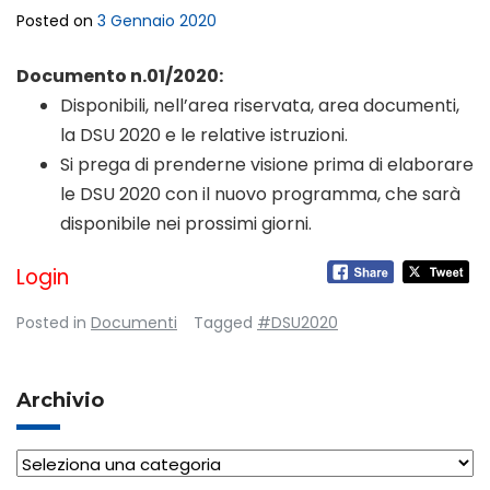
Posted on
3 Gennaio 2020
Documento n.01/2020:
Disponibili, nell’area riservata, area documenti,
la DSU 2020 e le relative istruzioni.
Si prega di prenderne visione prima di elaborare
le DSU 2020 con il nuovo programma, che sarà
disponibile nei prossimi giorni.
Login
Posted in
Documenti
Tagged
#DSU2020
Archivio
Archivio