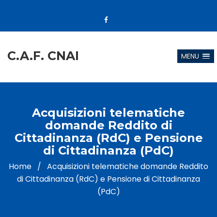
C.A.F. CNAI
MENU
Acquisizioni telematiche
domande Reddito di
Cittadinanza (RdC) e Pensione
di Cittadinanza (PdC)
Home
/
Acquisizioni telematiche domande Reddito
di Cittadinanza (RdC) e Pensione di Cittadinanza
(PdC)