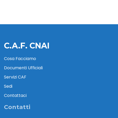
C.A.F. CNAI
Cosa Facciamo
Documenti Ufficiali
Servizi CAF
Sedi
Contattaci
Contatti