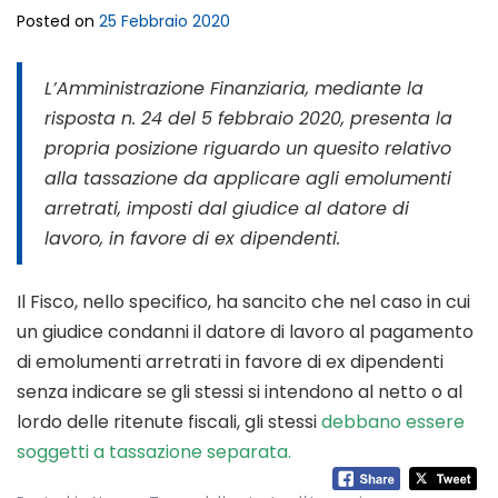
Posted on
25 Febbraio 2020
L’Amministrazione Finanziaria, mediante la
risposta n. 24 del 5 febbraio 2020, presenta la
propria posizione riguardo un quesito relativo
alla tassazione da applicare agli emolumenti
arretrati, imposti dal giudice al datore di
lavoro, in favore di ex dipendenti.
Il Fisco, nello specifico, ha sancito che nel caso in cui
un giudice condanni il datore di lavoro al pagamento
di emolumenti arretrati in favore di ex dipendenti
senza indicare se gli stessi si intendono al netto o al
lordo delle ritenute fiscali, gli stessi
debbano essere
soggetti a tassazione separata.