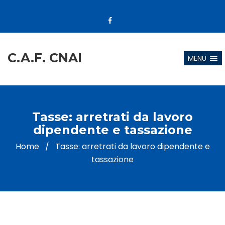
C.A.F. CNAI
MENU
Tasse: arretrati da lavoro
dipendente e tassazione
Home
/
Tasse: arretrati da lavoro dipendente e
tassazione