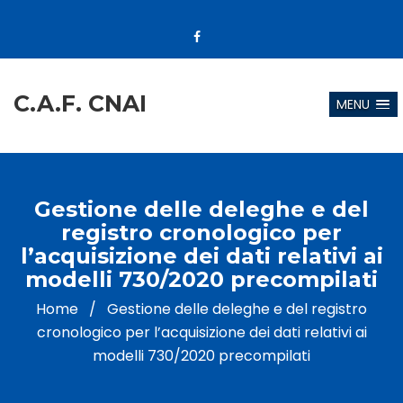
C.A.F. CNAI
MENU
Gestione delle deleghe e del
registro cronologico per
l’acquisizione dei dati relativi ai
modelli 730/2020 precompilati
Home
/
Gestione delle deleghe e del registro
cronologico per l’acquisizione dei dati relativi ai
modelli 730/2020 precompilati