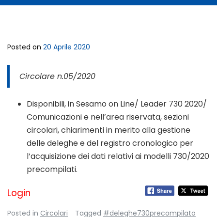
Posted on
20 Aprile 2020
Circolare n.05/2020
Disponibili, in Sesamo on Line/ Leader 730 2020/
Comunicazioni e nell’area riservata, sezioni
circolari, chiarimenti in merito alla gestione
delle deleghe e del registro cronologico per
l’acquisizione dei dati relativi ai modelli 730/2020
precompilati.
Login
Posted in
Circolari
Tagged
#deleghe730precompilato