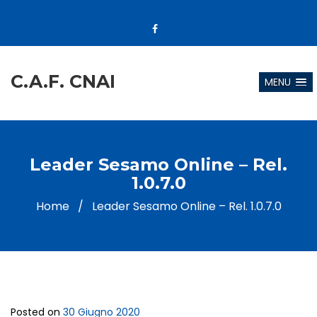
C.A.F. CNAI
MENU
Leader Sesamo Online – Rel.
1.0.7.0
Home
/
Leader Sesamo Online – Rel. 1.0.7.0
Posted on
30 Giugno 2020