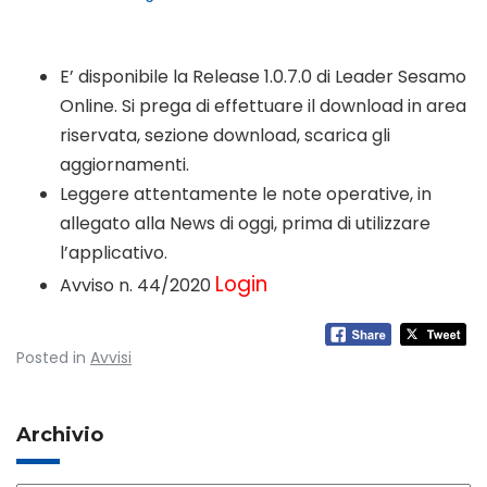
E’ disponibile la Release 1.0.7.0 di Leader Sesamo
Online. Si prega di effettuare il download in area
riservata, sezione download, scarica gli
aggiornamenti.
Leggere attentamente le note operative, in
allegato alla News di oggi, prima di utilizzare
l’applicativo.
Login
Avviso n. 44/2020
Posted in
Avvisi
Archivio