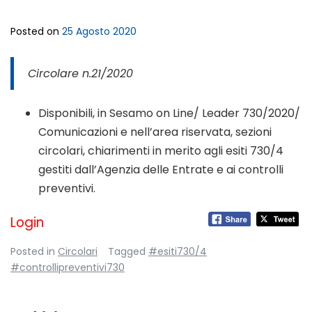
Posted on
25 Agosto 2020
Circolare n.21/2020
Disponibili, in Sesamo on Line/ Leader 730/2020/
Comunicazioni e nell’area riservata, sezioni
circolari, chiarimenti in merito agli esiti 730/4
gestiti dall’Agenzia delle Entrate e ai controlli
preventivi.
Login
Posted in
Circolari
Tagged
#esiti730/4
#controllipreventivi730