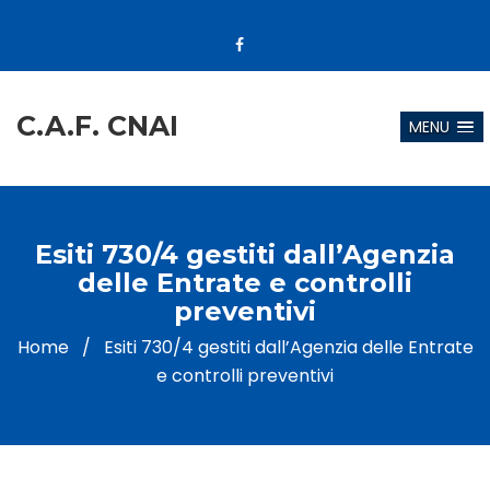
C.A.F. CNAI
MENU
Esiti 730/4 gestiti dall’Agenzia
delle Entrate e controlli
preventivi
Home
/
Esiti 730/4 gestiti dall’Agenzia delle Entrate
e controlli preventivi