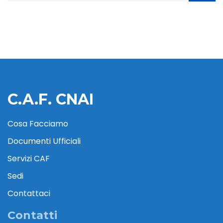
C.A.F. CNAI
Cosa Facciamo
Documenti Ufficiali
Servizi CAF
Sedi
Contattaci
Contatti