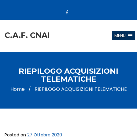
C.A.F. CNAI
MENU
RIEPILOGO ACQUISIZIONI
TELEMATICHE
Home
/
RIEPILOGO ACQUISIZIONI TELEMATICHE
Posted on
27 Ottobre 2020