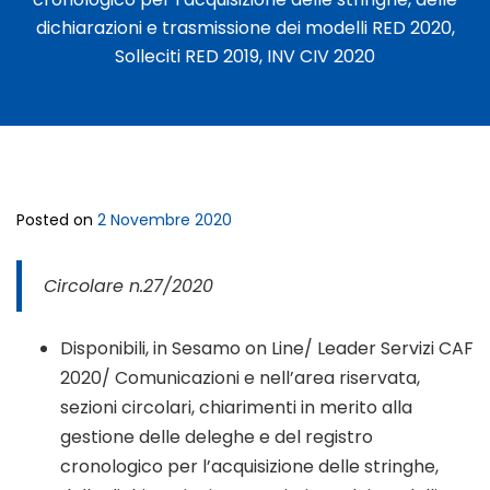
dichiarazioni e trasmissione dei modelli RED 2020,
Solleciti RED 2019, INV CIV 2020
Posted on
2 Novembre 2020
Circolare n.27/2020
Disponibili, in Sesamo on Line/ Leader Servizi CAF
2020/ Comunicazioni e nell’area riservata,
sezioni circolari, chiarimenti in merito alla
gestione delle deleghe e del registro
cronologico per l’acquisizione delle stringhe,