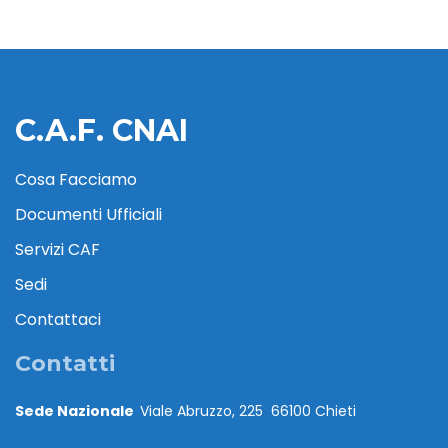
C.A.F. CNAI
Cosa Facciamo
Documenti Ufficiali
Servizi CAF
Sedi
Contattaci
Contatti
Sede Nazionale
Viale Abruzzo, 225 66100 Chieti