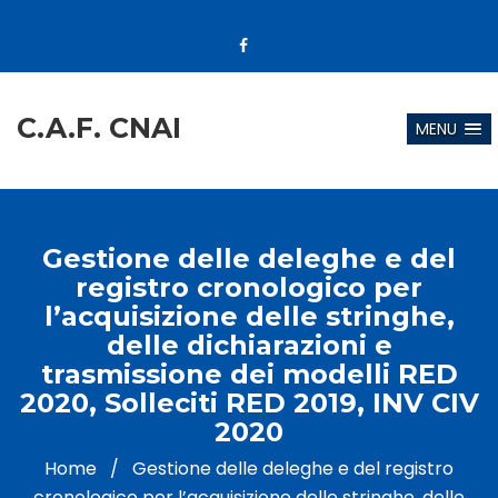
C.A.F. CNAI
MENU
Gestione delle deleghe e del
registro cronologico per
l’acquisizione delle stringhe,
delle dichiarazioni e
trasmissione dei modelli RED
2020, Solleciti RED 2019, INV CIV
2020
Home
/
Gestione delle deleghe e del registro
cronologico per l’acquisizione delle stringhe, delle