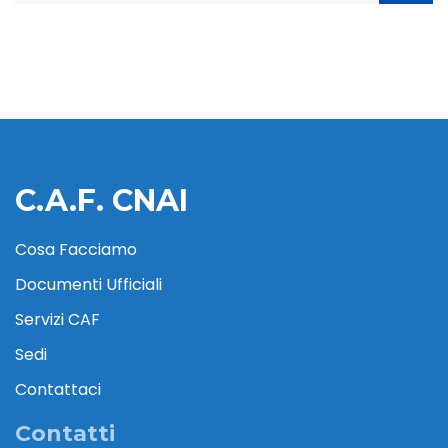
C.A.F. CNAI
Cosa Facciamo
Documenti Ufficiali
Servizi CAF
Sedi
Contattaci
Contatti