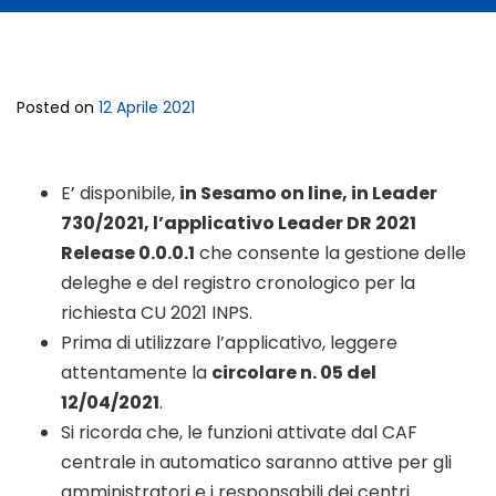
Posted on
12 Aprile 2021
E’ disponibile,
in Sesamo on line, in Leader
730/2021, l’applicativo Leader DR 2021
Release
0.0.0.1
che consente la gestione delle
deleghe e del registro cronologico per la
richiesta CU 2021 INPS.
Prima di utilizzare l’applicativo, leggere
attentamente la
circolare n. 05 del
12/04/2021
.
Si ricorda che, le funzioni attivate dal CAF
centrale in automatico saranno attive per gli
amministratori e i responsabili dei centri.