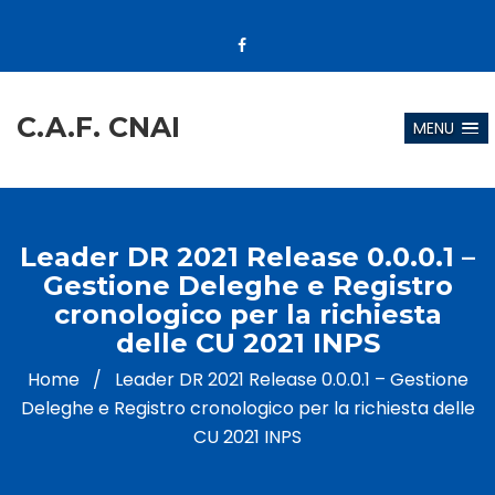
C.A.F. CNAI
MENU
Leader DR 2021 Release 0.0.0.1 –
Gestione Deleghe e Registro
cronologico per la richiesta
delle CU 2021 INPS
Home
/
Leader DR 2021 Release 0.0.0.1 – Gestione
Deleghe e Registro cronologico per la richiesta delle
CU 2021 INPS