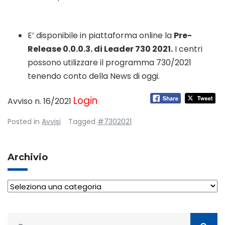
E’ disponibile in piattaforma online la
Pre-
Release 0.0.0.3. di Leader 730 2021.
I centri
possono utilizzare il programma 730/2021
tenendo conto della News di oggi.
Login
Avviso n. 16/2021
Posted in
Avvisi
Tagged
#7302021
Archivio
Archivio
Ricerca