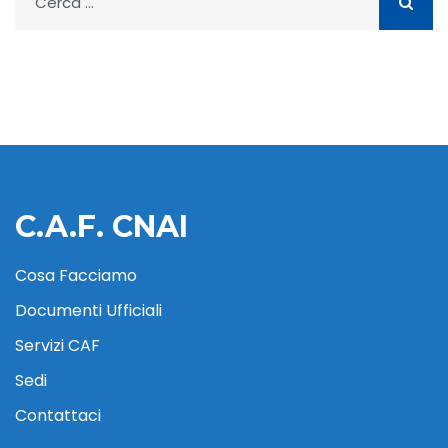
per:
C.A.F. CNAI
Cosa Facciamo
Documenti Ufficiali
Servizi CAF
Sedi
Contattaci