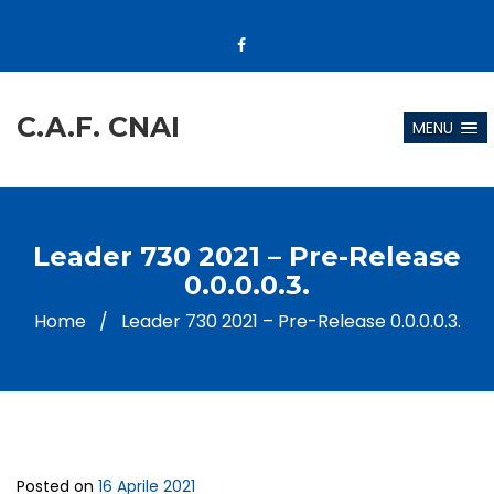
C.A.F. CNAI
MENU
Leader 730 2021 – Pre-Release
0.0.0.0.3.
Home
/
Leader 730 2021 – Pre-Release 0.0.0.0.3.
Posted on
16 Aprile 2021