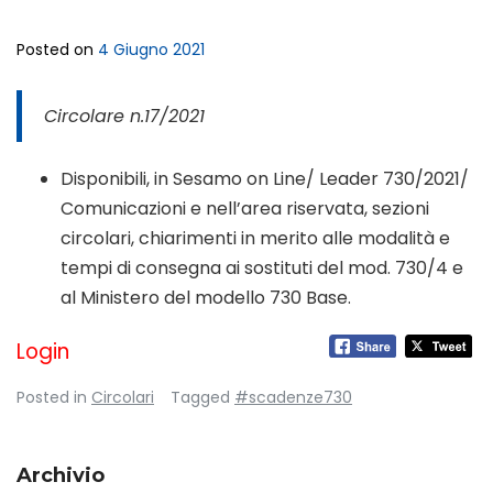
Posted on
4 Giugno 2021
Circolare n.17/2021
Disponibili, in Sesamo on Line/ Leader 730/2021/
Comunicazioni e nell’area riservata, sezioni
circolari, chiarimenti in merito alle modalità e
tempi di consegna ai sostituti del mod. 730/4 e
al Ministero del modello 730 Base.
Login
Posted in
Circolari
Tagged
#scadenze730
Archivio