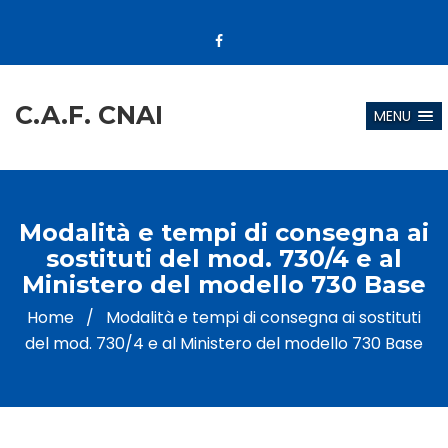
C.A.F. CNAI
MENU
Modalità e tempi di consegna ai
sostituti del mod. 730/4 e al
Ministero del modello 730 Base
Home
/
Modalità e tempi di consegna ai sostituti
del mod. 730/4 e al Ministero del modello 730 Base