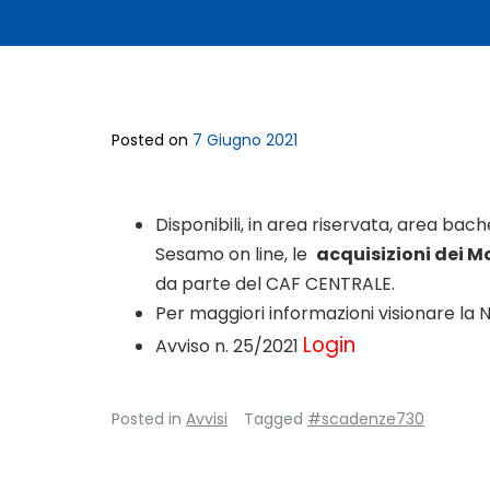
Posted on
7 Giugno 2021
Disponibili, in area riservata, area ba
Sesamo on line, le
acquisizioni dei Mo
da parte del CAF CENTRALE.
Per maggiori informazioni visionare la N
Login
Avviso n. 25/2021
Posted in
Avvisi
Tagged
#scadenze730