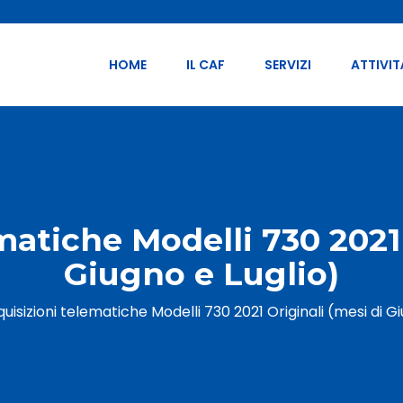
HOME
IL CAF
SERVIZI
ATTIVIT
matiche Modelli 730 2021 
Giugno e Luglio)
uisizioni telematiche Modelli 730 2021 Originali (mesi di Gi