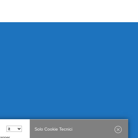
Solo Cookie Tecnici
Banner,