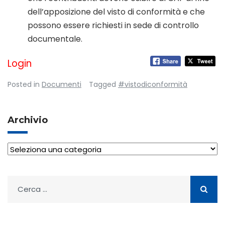
dell’apposizione del visto di conformità e che
possono essere richiesti in sede di controllo
documentale.
Login
Posted in
Documenti
Tagged
#vistodiconformità
Archivio
Archivio
Ricerca
per: