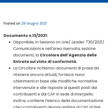
Posted on
29 Giugno 2021
Documento n.13/2021:
Disponibile, in Sesamo on Line/ Leader 730/2021/
Comunicazioni e nell’area riservata, sezione
documenti, la
Circolare dell’Agenzia delle
Entrate sul visto di conformità
.
La Circolare richiama i documenti di prassi da
ritenersi ancora attuali, fornisce nuovi
chiarimenti in base alle modifiche normative
intervenute e alle risposte ai quesiti posti dai
contribuenti e dai CAF in sede di interpello;
inoltre, contiene l’elenco della documentazione
che i contribuenti devono esibire al CAF al fine