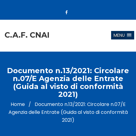
C.A.F. CNAI
MENU
Documento n.13/2021: Circolare
n.07/E Agenzia delle Entrate
(Guida al visto di conformità
2021)
Home
/
Documento n.13/2021: Circolare n.07/E
Agenzia delle Entrate (Guida al visto di conformità
2021)