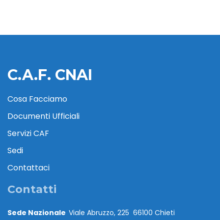
C.A.F. CNAI
Cosa Facciamo
Documenti Ufficiali
Servizi CAF
Sedi
Contattaci
Contatti
Sede Nazionale
Viale Abruzzo, 225 66100 Chieti