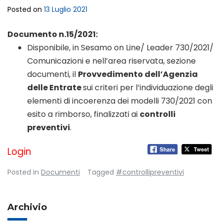
Posted on
13 Luglio 2021
Documento n.15/2021:
Disponibile, in Sesamo on Line/ Leader 730/2021/
Comunicazioni e nell’area riservata, sezione
documenti, il
Provvedimento dell’Agenzia
delle Entrate
sui criteri per l’individuazione degli
elementi di incoerenza dei modelli 730/2021 con
esito a rimborso, finalizzati ai
controlli
preventivi
.
Login
Posted in
Documenti
Tagged
#controllipreventivi
Archivio