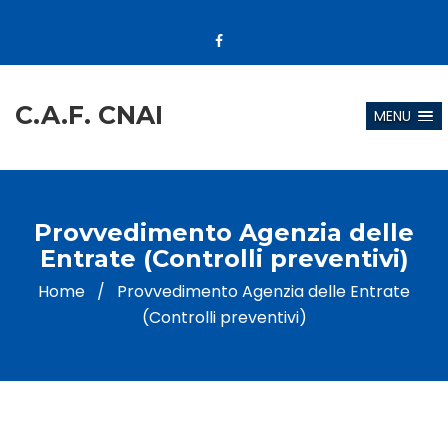
C.A.F. CNAI
MENU
Provvedimento Agenzia delle
Entrate (Controlli preventivi)
Home
/
Provvedimento Agenzia delle Entrate
(Controlli preventivi)