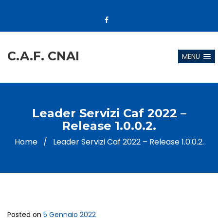
C.A.F. CNAI
MENU
Leader Servizi Caf 2022 –
Release 1.0.0.2.
Home
/
Leader Servizi Caf 2022 – Release 1.0.0.2.
Posted on
5 Gennaio 2022