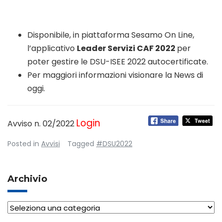
Disponibile, in piattaforma Sesamo On Line,
l’applicativo
Leader Servizi CAF 2022
per
poter gestire le DSU-ISEE 2022 autocertificate.
Per maggiori informazioni visionare la News di
oggi.
Login
Avviso n. 02/2022
Posted in
Avvisi
Tagged
#DSU2022
Archivio
Archivio