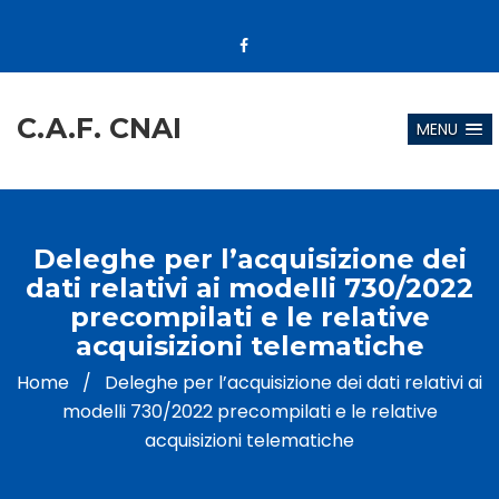
C.A.F. CNAI
MENU
Deleghe per l’acquisizione dei
dati relativi ai modelli 730/2022
precompilati e le relative
acquisizioni telematiche
Home
/
Deleghe per l’acquisizione dei dati relativi ai
modelli 730/2022 precompilati e le relative
acquisizioni telematiche