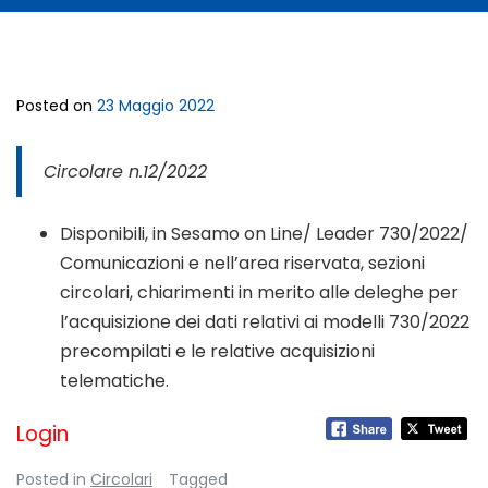
Posted on
23 Maggio 2022
Circolare n.12/2022
Disponibili, in Sesamo on Line/ Leader 730/2022/
Comunicazioni e nell’area riservata, sezioni
circolari, chiarimenti in merito alle deleghe per
l’acquisizione dei dati relativi ai modelli 730/2022
precompilati e le relative acquisizioni
telematiche.
Login
Posted in
Circolari
Tagged