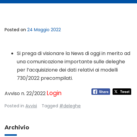
Posted on
24 Maggio 2022
Si prega di visionare la News di oggi in merito ad
una comunicazione importante sulle deleghe
per l’acquisizione dei dati relativi ai modelli
730/2022 precompilati.
Login
Avviso n. 22/2022
Posted in
Avvisi
Tagged
#deleghe
Archivio