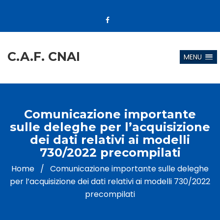
C.A.F. CNAI
MENU
Comunicazione importante
sulle deleghe per l’acquisizione
dei dati relativi ai modelli
730/2022 precompilati
Home
/
Comunicazione importante sulle deleghe
per l’acquisizione dei dati relativi ai modelli 730/2022
precompilati