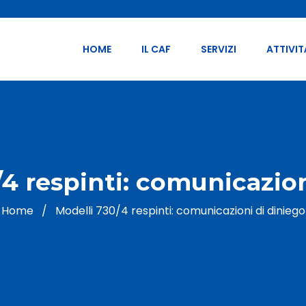
HOME
IL CAF
SERVIZI
ATTIVIT
/4 respinti: comunicazion
Home
/
Modelli 730/4 respinti: comunicazioni di diniego