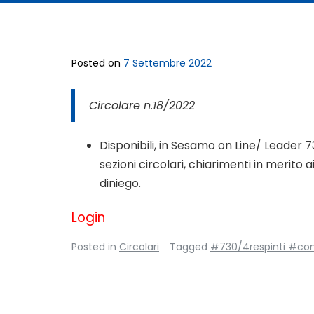
Posted on
7 Settembre 2022
Circolare n.18/2022
Disponibili, in Sesamo on Line/ Leader 
sezioni circolari, chiarimenti in merito 
diniego.
Login
Posted in
Circolari
Tagged
#730/4respinti #com