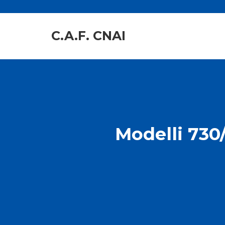
C.A.F. CNAI
Modelli 730