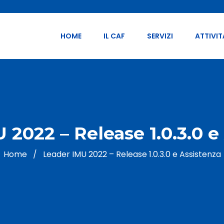
HOME
IL CAF
SERVIZI
ATTIVIT
 2022 – Release 1.0.3.0 e
Home
/
Leader IMU 2022 – Release 1.0.3.0 e Assistenza