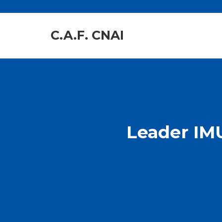
C.A.F. CNAI
Leader IMU