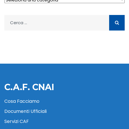
Ricerca
per:
C.A.F. CNAI
Cosa Facciamo
Documenti Ufficiali
Servizi CAF