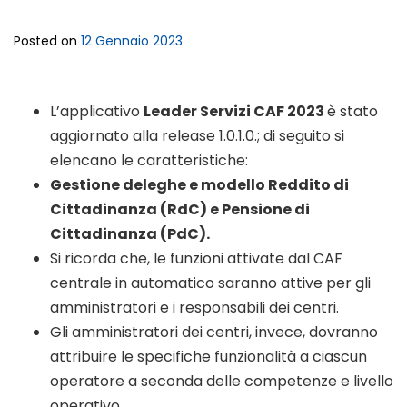
Posted on
12 Gennaio 2023
L’applicativo
Leader Servizi CAF 2023
è stato
aggiornato alla release 1.0.1.0.; di seguito si
elencano le caratteristiche:
Gestione deleghe e modello Reddito di
Cittadinanza (RdC) e Pensione di
Cittadinanza (PdC).
Si ricorda che, le funzioni attivate dal CAF
centrale in automatico saranno attive per gli
amministratori e i responsabili dei centri.
Gli amministratori dei centri, invece, dovranno
attribuire le specifiche funzionalità a ciascun
operatore a seconda delle competenze e livello
operativo.