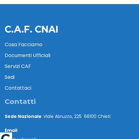
C.A.F. CNAI
Cosa Facciamo
Documenti Ufficiali
Servizi CAF
Sedi
Contattaci
Contatti
Sede Nazionale
Viale Abruzzo, 225 66100 Chieti
Email