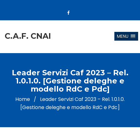
C.A.F. CNAI
MENU
Leader Servizi Caf 2023 – Rel.
1.0.1.0. [Gestione deleghe e
modello RdC e Pdc]
Home
/
Leader Servizi Caf 2023 – Rel. 1.0.1.0.
[Gestione deleghe e modello RdC e Pdc]