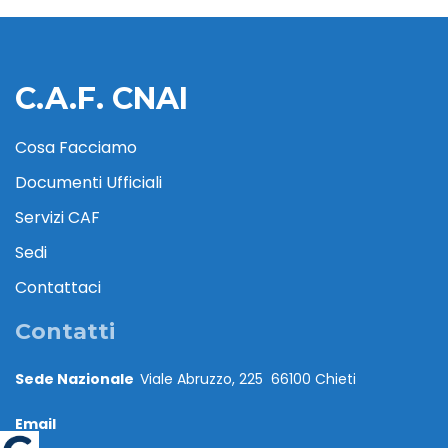
C.A.F. CNAI
Cosa Facciamo
Documenti Ufficiali
Servizi CAF
Sedi
Contattaci
Contatti
Sede Nazionale
Viale Abruzzo, 225 66100 Chieti
Email