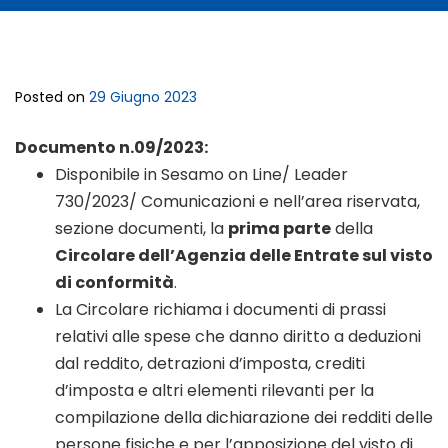
Posted on
29 Giugno 2023
Documento n.09/2023:
Disponibile in Sesamo on Line/ Leader
730/2023/ Comunicazioni e nell’area riservata,
sezione documenti, la
prima parte
della
Circolare dell’Agenzia delle Entrate sul visto
di conformità
.
La Circolare richiama i documenti di prassi
relativi alle spese che danno diritto a deduzioni
dal reddito, detrazioni d’imposta, crediti
d’imposta e altri elementi rilevanti per la
compilazione della dichiarazione dei redditi delle
persone fisiche e per l’apposizione del visto di