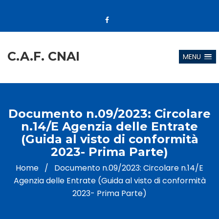
C.A.F. CNAI
MENU
Documento n.09/2023: Circolare
n.14/E Agenzia delle Entrate
(Guida al visto di conformità
2023- Prima Parte)
Home
/
Documento n.09/2023: Circolare n.14/E
Agenzia delle Entrate (Guida al visto di conformità
2023- Prima Parte)