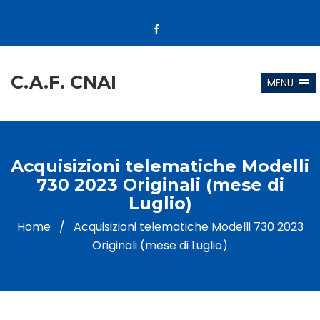
C.A.F. CNAI
MENU
Acquisizioni telematiche Modelli
730 2023 Originali (mese di
Luglio)
Home
/
Acquisizioni telematiche Modelli 730 2023
Originali (mese di Luglio)