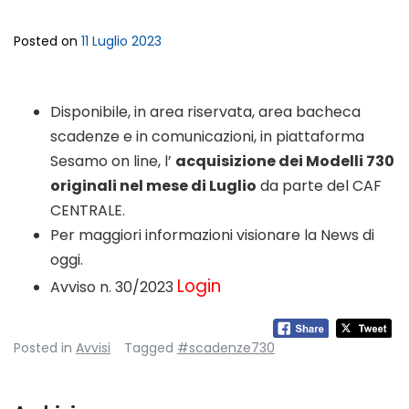
Posted on
11 Luglio 2023
Disponibile, in area riservata, area bacheca
scadenze e in comunicazioni, in piattaforma
Sesamo on line, l’
acquisizione dei Modelli 730
originali nel mese di Luglio
da parte del CAF
CENTRALE.
Per maggiori informazioni visionare la News di
oggi.
Login
Avviso n. 30/2023
Posted in
Avvisi
Tagged
#scadenze730