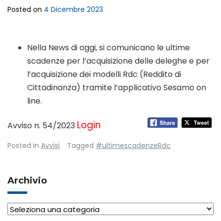
Posted on
4 Dicembre 2023
Nella News di oggi, si comunicano le ultime
scadenze per l’acquisizione delle deleghe e per
l’acquisizione dei modelli Rdc (Reddito di
Cittadinanza) tramite l’applicativo Sesamo on
line.
Login
Avviso n. 54/2023
Posted in
Avvisi
Tagged
#ultimescadenzeRdc
Archivio
Archivio