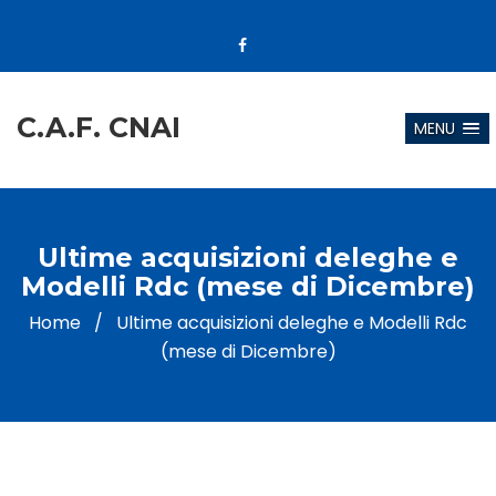
C.A.F. CNAI
MENU
Ultime acquisizioni deleghe e
Modelli Rdc (mese di Dicembre)
Home
/
Ultime acquisizioni deleghe e Modelli Rdc
(mese di Dicembre)