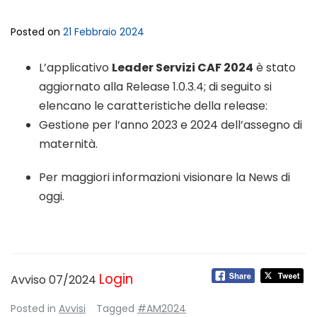
Posted on
21 Febbraio 2024
L’applicativo
Leader Servizi CAF 2024
è stato
aggiornato alla Release 1.0.3.4; di seguito si
elencano le caratteristiche della release:
Gestione per l’anno 2023 e 2024 dell’assegno di
maternità.
Per maggiori informazioni visionare la News di
oggi.
Login
Avviso 07/2024
Posted in
Avvisi
Tagged
#AM2024