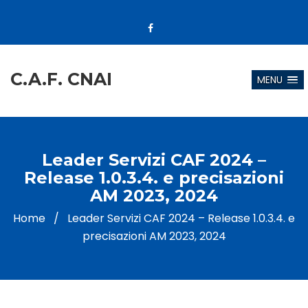
C.A.F. CNAI
MENU
Leader Servizi CAF 2024 –
Release 1.0.3.4. e precisazioni
AM 2023, 2024
Home
/
Leader Servizi CAF 2024 – Release 1.0.3.4. e
precisazioni AM 2023, 2024