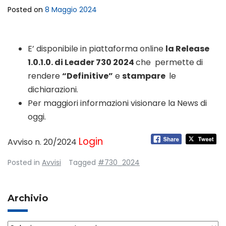
Posted on
8 Maggio 2024
E’ disponibile in piattaforma online
la Release
1.0.1.0. di Leader 730 2024
che permette di
rendere
“Definitive”
e
stampare
le
dichiarazioni.
Per maggiori informazioni visionare la News di
oggi.
Login
Avviso n. 20/2024
Posted in
Avvisi
Tagged
#730_2024
Archivio