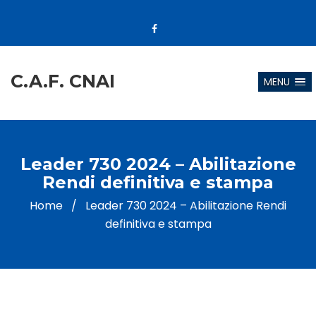
C.A.F. CNAI
MENU
Leader 730 2024 – Abilitazione
Rendi definitiva e stampa
Home
/
Leader 730 2024 – Abilitazione Rendi
definitiva e stampa