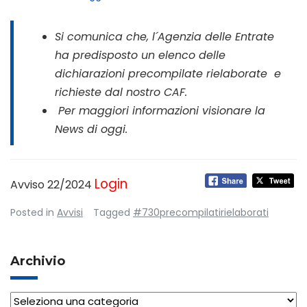
Si comunica che, l´Agenzia delle Entrate
ha predisposto un elenco delle
dichiarazioni precompilate rielaborate e
richieste dal nostro CAF.
Per maggiori informazioni visionare la
News di oggi.
Login
Avviso 22/2024
Posted in
Avvisi
Tagged
#730precompilatirielaborati
Archivio
Archivio