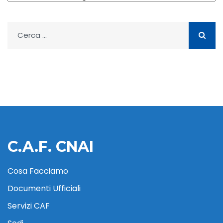
Ricerca
per:
C.A.F. CNAI
Cosa Facciamo
Documenti Ufficiali
Servizi CAF