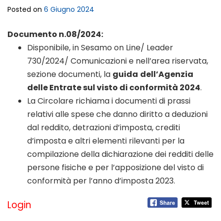
Posted on
6 Giugno 2024
Documento n.08/2024:
Disponibile, in Sesamo on Line/ Leader
730/2024/ Comunicazioni e nell’area riservata,
sezione documenti, la
guida
dell’Agenzia
delle Entrate sul visto di conformità 2024
.
La Circolare richiama i documenti di prassi
relativi alle spese che danno diritto a deduzioni
dal reddito, detrazioni d’imposta, crediti
d’imposta e altri elementi rilevanti per la
compilazione della dichiarazione dei redditi delle
persone fisiche e per l’apposizione del visto di
conformità per l’anno d’imposta 2023.
Login