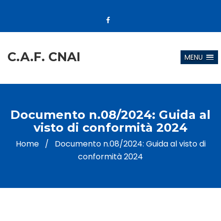
C.A.F. CNAI
MENU
Documento n.08/2024: Guida al
visto di conformità 2024
Home
/
Documento n.08/2024: Guida al visto di
conformità 2024