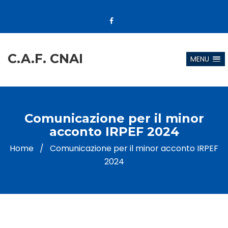
C.A.F. CNAI
MENU
Comunicazione per il minor
acconto IRPEF 2024
Home
/
Comunicazione per il minor acconto IRPEF
2024