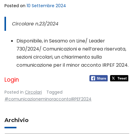
Posted on
10 Settembre 2024
Circolare n.23/2024
Disponibile, in Sesamo on Line/ Leader
730/2024/ Comunicazioni e nell’area riservata,
sezioni circolari, un chiarimento sulla
comunicazione per il minor acconto IRPEF 2024.
Login
Posted in
Circolari
Tagged
#comunicazioneminoraccontoIRPEF2024
Archivio