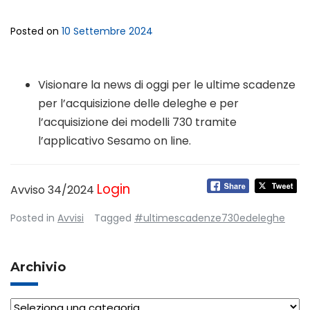
Posted on
10 Settembre 2024
Visionare la news di oggi per le ultime scadenze
per l’acquisizione delle deleghe e per
l’acquisizione dei modelli 730 tramite
l’applicativo Sesamo on line.
Login
Avviso 34/2024
Posted in
Avvisi
Tagged
#ultimescadenze730edeleghe
Archivio
Archivio