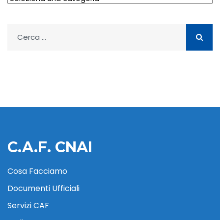
Ricerca
per:
C.A.F. CNAI
Cosa Facciamo
Documenti Ufficiali
Servizi CAF