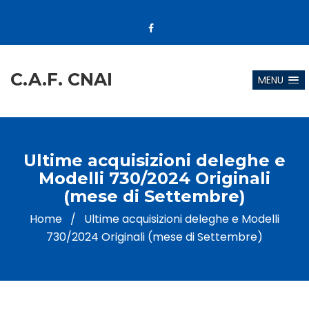
C.A.F. CNAI
MENU
Ultime acquisizioni deleghe e
Modelli 730/2024 Originali
(mese di Settembre)
Home
/
Ultime acquisizioni deleghe e Modelli
730/2024 Originali (mese di Settembre)