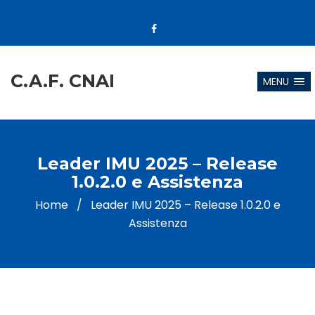
C.A.F. CNAI
MENU
Leader IMU 2025 – Release
1.0.2.0 e Assistenza
Home
/
Leader IMU 2025 – Release 1.0.2.0 e
Assistenza