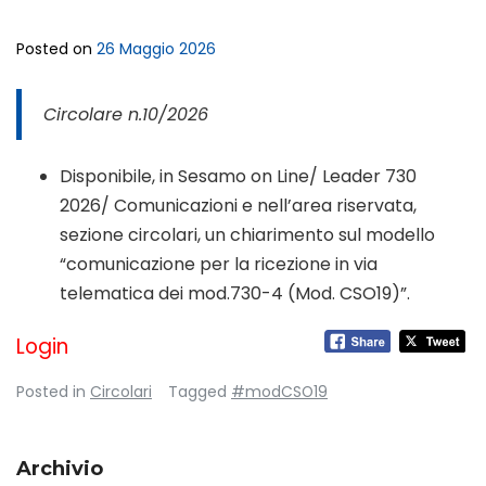
Posted on
26 Maggio 2026
Circolare n.10/2026
Disponibile, in Sesamo on Line/ Leader 730
2026/ Comunicazioni e nell’area riservata,
sezione circolari, un chiarimento sul modello
“comunicazione per la ricezione in via
telematica dei mod.730-4 (Mod. CSO19)”.
Login
Posted in
Circolari
Tagged
#modCSO19
Archivio