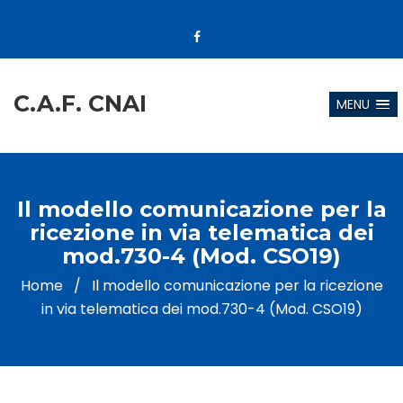
C.A.F. CNAI
MENU
Il modello comunicazione per la
ricezione in via telematica dei
mod.730-4 (Mod. CSO19)
Home
/
Il modello comunicazione per la ricezione
in via telematica dei mod.730-4 (Mod. CSO19)