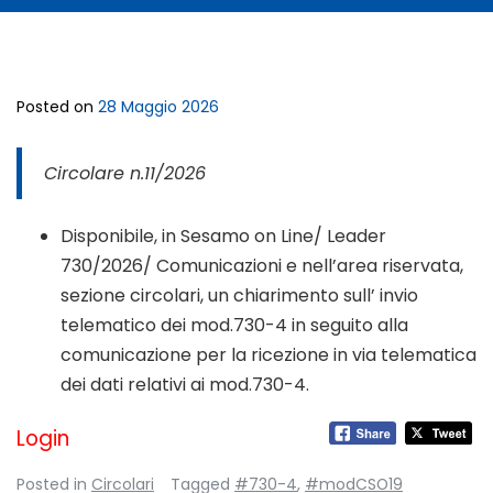
Posted on
28 Maggio 2026
Circolare n.11/2026
Disponibile, in Sesamo on Line/ Leader
730/2026/ Comunicazioni e nell’area riservata,
sezione circolari, un chiarimento sull’ invio
telematico dei mod.730-4 in seguito alla
comunicazione per la ricezione in via telematica
dei dati relativi ai mod.730-4.
Login
Posted in
Circolari
Tagged
#730-4
,
#modCSO19