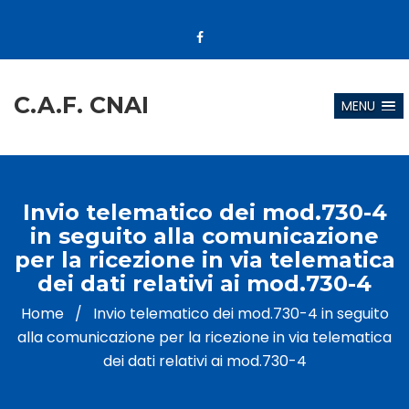
C.A.F. CNAI
MENU
Invio telematico dei mod.730-4
in seguito alla comunicazione
per la ricezione in via telematica
dei dati relativi ai mod.730-4
Home
/
Invio telematico dei mod.730-4 in seguito
alla comunicazione per la ricezione in via telematica
dei dati relativi ai mod.730-4