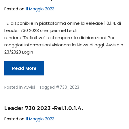
Posted on
11 Maggio 2023
E’ disponibile in piattaforma online la Release 1.0.1.4. di
Leader 730 2023 che permette di
rendere "Definitive" e stampare le dichiarazioni. Per
maggiori informazioni visionare la News di oggi. Avviso n.
23/2023 Login
Read More
Posted in
Avvisi
Tagged
#730_2023
Leader 730 2023 -Rel.1.0.1.4.
Posted on
11 Maggio 2023