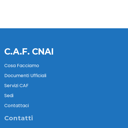
C.A.F. CNAI
Cosa Facciamo
Documenti Ufficiali
Servizi CAF
Sedi
Contattaci
Contatti