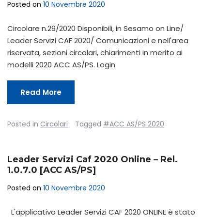
Posted on
10 Novembre 2020
Circolare n.29/2020 Disponibili, in Sesamo on Line/
Leader Servizi CAF 2020/ Comunicazioni e nell'area
riservata, sezioni circolari, chiarimenti in merito ai
modelli 2020 ACC AS/PS. Login
Read More
Posted in
Circolari
Tagged
#ACC AS/PS 2020
Leader Servizi Caf 2020 Online – Rel.
1.0.7.0 [ACC AS/PS]
Posted on
10 Novembre 2020
L'applicativo Leader Servizi CAF 2020 ONLINE è stato