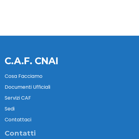
C.A.F. CNAI
Cosa Facciamo
Documenti Ufficiali
Servizi CAF
Sedi
Contattaci
Contatti