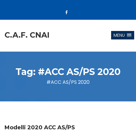
C.A.F. CNAI
MENU
Tag:
#ACC AS/PS 2020
#ACC AS/PS 2020
Modelli 2020 ACC AS/PS