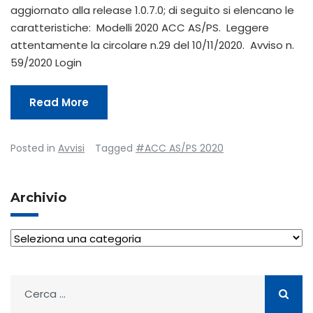
aggiornato alla release 1.0.7.0; di seguito si elencano le
caratteristiche: Modelli 2020 ACC AS/PS. Leggere
attentamente la circolare n.29 del 10/11/2020. Avviso n.
59/2020 Login
Read More
Posted in
Avvisi
Tagged
#ACC AS/PS 2020
Archivio
Archivio
Ricerca
per: