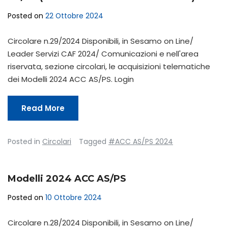
Posted on
22 Ottobre 2024
Circolare n.29/2024 Disponibili, in Sesamo on Line/
Leader Servizi CAF 2024/ Comunicazioni e nell'area
riservata, sezione circolari, le acquisizioni telematiche
dei Modelli 2024 ACC AS/PS. Login
Read More
Posted in
Circolari
Tagged
#ACC AS/PS 2024
Modelli 2024 ACC AS/PS
Posted on
10 Ottobre 2024
Circolare n.28/2024 Disponibili, in Sesamo on Line/