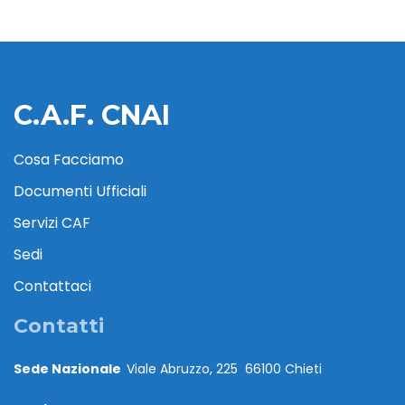
C.A.F. CNAI
Cosa Facciamo
Documenti Ufficiali
Servizi CAF
Sedi
Contattaci
Contatti
Sede Nazionale
Viale Abruzzo, 225 66100 Chieti