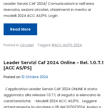
Leader Servizi CAF 2024/ Comunicazioni e nell'area
riservata, sezioni circolari, chiarimenti in merito ai
modelli 2024 ACC AS/PS. Login
Read More
Posted in
Circolari
Tagged
#ACC AS/PS 2024
Leader Servizi Caf 2024 Online – Rel. 1.0.7.1
[ACC AS/PS]
Posted on
10 Ottobre 2024
L'applicativo Leader Servizi CAF 2024 ONLINE è stato
aggiornato alla release 1.0.7.1; di seguito si elencano le
caratteristiche: -Modelli 2024 ACC AS/PS. Leggere
attentamente la circolare n.28 del 10/10/2024. Avviso n.