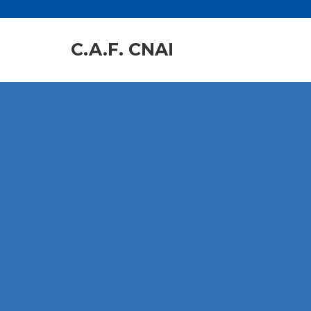
C.A.F. CNAI