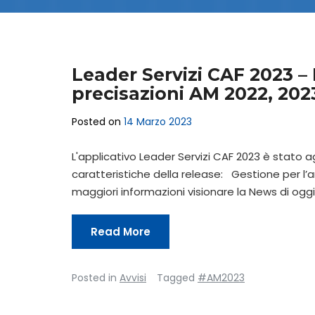
Leader Servizi CAF 2023 – R
precisazioni AM 2022, 202
Posted on
14 Marzo 2023
L'applicativo Leader Servizi CAF 2023 è stato ag
caratteristiche della release: Gestione per l’
maggiori informazioni visionare la News di ogg
Read More
Posted in
Avvisi
Tagged
#AM2023