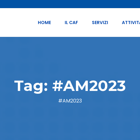
HOME
IL CAF
SERVIZI
ATTIVIT
Tag:
#AM2023
#AM2023