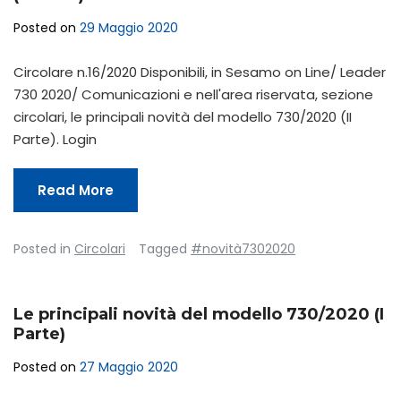
Posted on
29 Maggio 2020
Circolare n.16/2020 Disponibili, in Sesamo on Line/ Leader
730 2020/ Comunicazioni e nell'area riservata, sezione
circolari, le principali novità del modello 730/2020 (II
Parte). Login
Read More
Posted in
Circolari
Tagged
#novità7302020
Le principali novità del modello 730/2020 (I
Parte)
Posted on
27 Maggio 2020