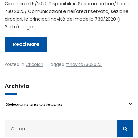
Circolare n.15/2020 Disponibili, in Sesamo on Line/ Leader
730 2020/ Comunicazioni e nell'area riservata, sezione
circolari, le principali novità del modello 730/2020 (I
Parte). Login
Read More
Posted in
Circolari
Tagged
#novità7302020
Archivio
Archivio
Ricerca
per: