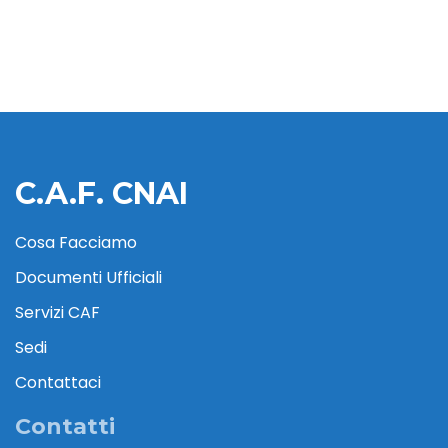
C.A.F. CNAI
Cosa Facciamo
Documenti Ufficiali
Servizi CAF
Sedi
Contattaci
Contatti