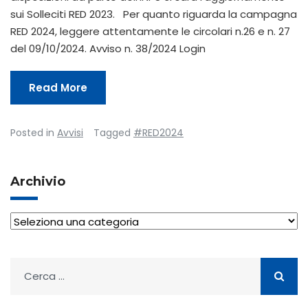
sui Solleciti RED 2023. Per quanto riguarda la campagna
RED 2024, leggere attentamente le circolari n.26 e n. 27
del 09/10/2024. Avviso n. 38/2024 Login
Read More
Posted in
Avvisi
Tagged
#RED2024
Archivio
Archivio
Ricerca
per: