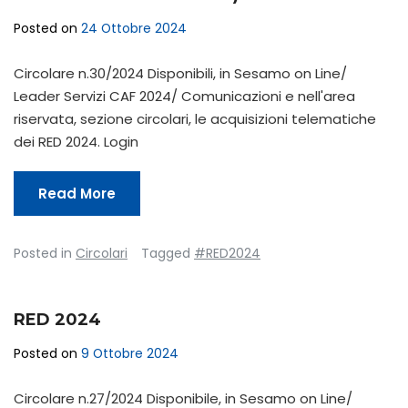
Posted on
24 Ottobre 2024
Circolare n.30/2024 Disponibili, in Sesamo on Line/
Leader Servizi CAF 2024/ Comunicazioni e nell'area
riservata, sezione circolari, le acquisizioni telematiche
dei RED 2024. Login
Read More
Posted in
Circolari
Tagged
#RED2024
RED 2024
Posted on
9 Ottobre 2024
Circolare n.27/2024 Disponibile, in Sesamo on Line/