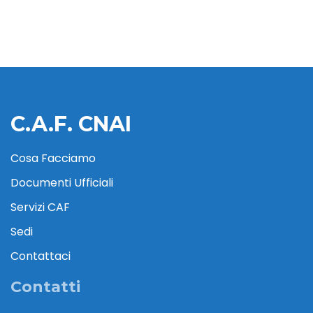
C.A.F. CNAI
Cosa Facciamo
Documenti Ufficiali
Servizi CAF
Sedi
Contattaci
Contatti