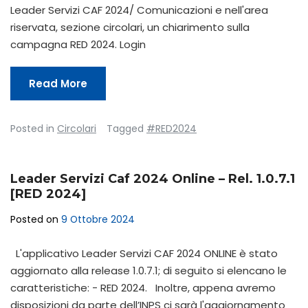
Leader Servizi CAF 2024/ Comunicazioni e nell'area
riservata, sezione circolari, un chiarimento sulla
campagna RED 2024. Login
Read More
Posted in
Circolari
Tagged
#RED2024
Leader Servizi Caf 2024 Online – Rel. 1.0.7.1
[RED 2024]
Posted on
9 Ottobre 2024
L'applicativo Leader Servizi CAF 2024 ONLINE è stato
aggiornato alla release 1.0.7.1; di seguito si elencano le
caratteristiche: - RED 2024. Inoltre, appena avremo
disposizioni da parte dell’INPS ci sarà l'aggiornamento