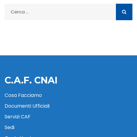
Ricerca
per:
C.A.F. CNAI
Cosa Facciamo
Documenti Ufficiali
Servizi CAF
Sedi