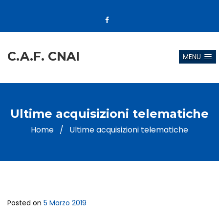
C.A.F. CNAI
MENU
Ultime acquisizioni telematiche
Home
/
Ultime acquisizioni telematiche
Posted on
5 Marzo 2019