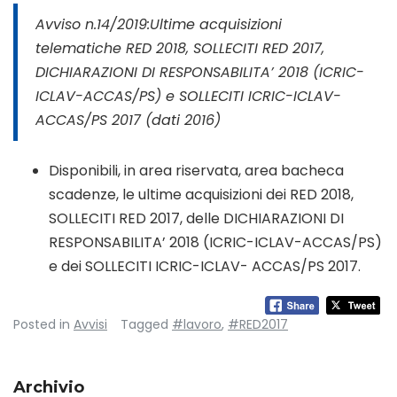
Avviso n.14/2019:Ultime acquisizioni
telematiche RED 2018, SOLLECITI RED 2017,
DICHIARAZIONI DI RESPONSABILITA’ 2018 (ICRIC-
ICLAV-ACCAS/PS) e SOLLECITI ICRIC-ICLAV-
ACCAS/PS 2017 (dati 2016)
Disponibili, in area riservata, area bacheca
scadenze, le ultime acquisizioni dei RED 2018,
SOLLECITI RED 2017, delle DICHIARAZIONI DI
RESPONSABILITA’ 2018 (ICRIC-ICLAV-ACCAS/PS)
e dei SOLLECITI ICRIC-ICLAV- ACCAS/PS 2017.
Posted in
Avvisi
Tagged
#lavoro
,
#RED2017
Archivio