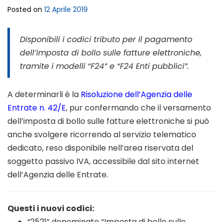
Posted on
12 Aprile 2019
Disponibili i codici tributo per il pagamento
dell’imposta di bollo sulle fatture elettroniche,
tramite i modelli “F24” e “F24 Enti pubblici”.
A determinarli è la
Risoluzione dell’Agenzia delle
Entrate n. 42/E
, pur confermando che il versamento
dell’imposta di bollo sulle fatture elettroniche si può
anche svolgere ricorrendo al servizio telematico
dedicato, reso disponibile nell’area riservata del
soggetto passivo IVA, accessibile dal sito internet
dell’Agenzia delle Entrate.
Questi i nuovi codici:
“2521” denominato “Imposta di bollo sulle