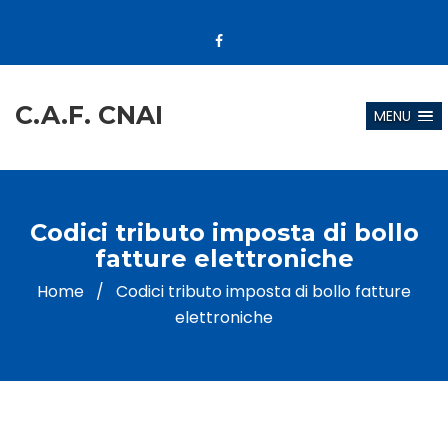
C.A.F. CNAI
MENU
Codici tributo imposta di bollo
fatture elettroniche
Home
/
Codici tributo imposta di bollo fatture
elettroniche