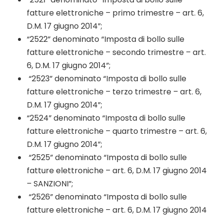
fatture elettroniche – primo trimestre – art. 6,
D.M. 17 giugno 2014”;
“2522” denominato “Imposta di bollo sulle
fatture elettroniche – secondo trimestre – art.
6, D.M. 17 giugno 2014”;
“2523” denominato “Imposta di bollo sulle
fatture elettroniche – terzo trimestre – art. 6,
D.M. 17 giugno 2014”;
“2524” denominato “Imposta di bollo sulle
fatture elettroniche – quarto trimestre – art. 6,
D.M. 17 giugno 2014”;
“2525” denominato “Imposta di bollo sulle
fatture elettroniche – art. 6, D.M. 17 giugno 2014
– SANZIONI”;
“2526” denominato “Imposta di bollo sulle
fatture elettroniche – art. 6, D.M. 17 giugno 2014