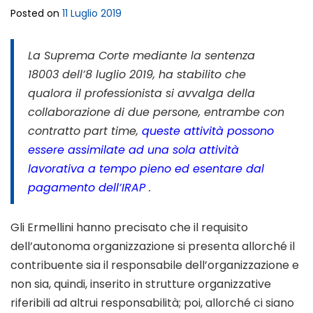
Posted on
11 Luglio 2019
La Suprema Corte mediante la sentenza
18003 dell’8 luglio 2019, ha stabilito che
qualora il professionista si avvalga della
collaborazione di due persone, entrambe con
contratto part time,
queste attività possono
essere assimilate ad una sola attività
lavorativa a tempo pieno ed esentare dal
pagamento dell’IRAP
.
Gli Ermellini hanno precisato che il requisito
dell’autonoma organizzazione si presenta allorché il
contribuente sia il responsabile dell’organizzazione e
non sia, quindi, inserito in strutture organizzative
riferibili ad altrui responsabilità; poi, allorché ci siano