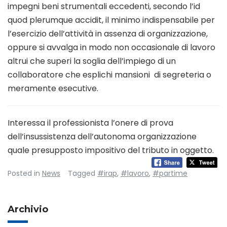
impegni beni strumentali eccedenti, secondo l’id
quod plerumque accidit, il minimo indispensabile per
l’esercizio dell’attività in assenza di organizzazione,
oppure si avvalga in modo non occasionale di lavoro
altrui che superi la soglia dell’impiego di un
collaboratore che esplichi mansioni di segreteria o
meramente esecutive.
Interessa il professionista l’onere di prova
dell’insussistenza dell’autonoma organizzazione
quale presupposto impositivo del tributo in oggetto.
Posted in
News
Tagged
#irap
,
#lavoro
,
#partime
Archivio