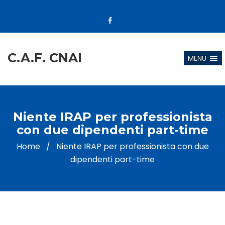
C.A.F. CNAI
MENU
Niente IRAP per professionista
con due dipendenti part-time
Home
/
Niente IRAP per professionista con due
dipendenti part-time