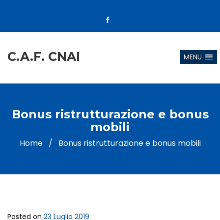
C.A.F. CNAI
MENU
Bonus ristrutturazione e bonus
mobili
Home
/
Bonus ristrutturazione e bonus mobili
Posted on
23 Luglio 2019