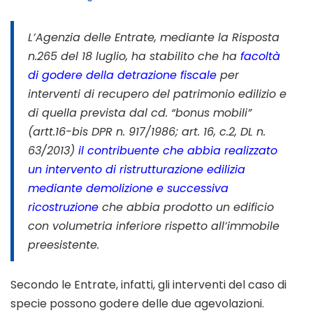
L’Agenzia delle Entrate, mediante la Risposta
n.265 del 18 luglio, ha stabilito che ha
facoltà
di godere della detrazione fiscale
per
interventi di recupero del patrimonio edilizio e
di quella prevista dal cd. “bonus mobili”
(artt.16-bis DPR n. 917/1986; art. 16, c.2, DL n.
63/2013)
il contribuente che abbia realizzato
un intervento di ristrutturazione edilizia
mediante demolizione e successiva
ricostruzione
che abbia prodotto un edificio
con volumetria inferiore rispetto all’immobile
preesistente.
Secondo le Entrate, infatti, gli interventi del caso di
specie possono godere delle due agevolazioni.