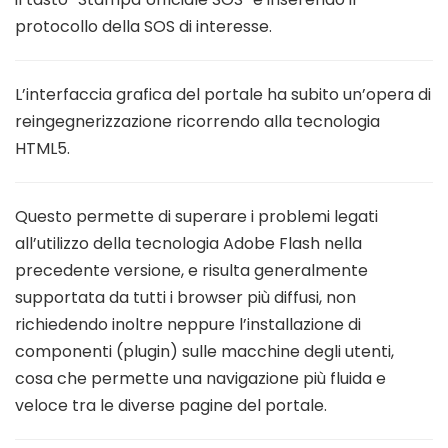
protocollo della SOS di interesse.
L’interfaccia grafica del portale ha subito un’opera di
reingegnerizzazione ricorrendo alla tecnologia
HTML5.
Questo permette di superare i problemi legati
all’utilizzo della tecnologia Adobe Flash nella
precedente versione, e risulta generalmente
supportata da tutti i browser più diffusi, non
richiedendo inoltre neppure l’installazione di
componenti (plugin) sulle macchine degli utenti,
cosa che permette una navigazione più fluida e
veloce tra le diverse pagine del portale.