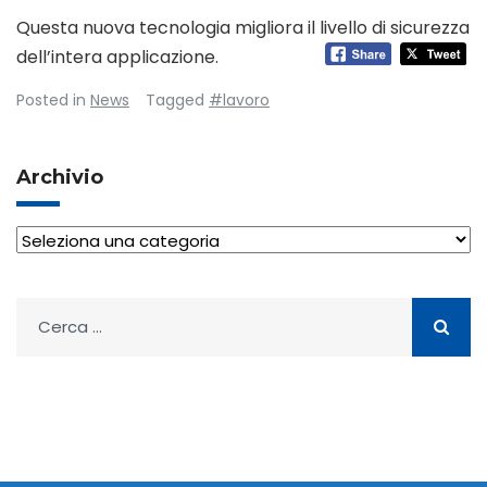
Questa nuova tecnologia migliora il livello di sicurezza
dell’intera applicazione.
Posted in
News
Tagged
#lavoro
Archivio
Archivio
Ricerca
per: