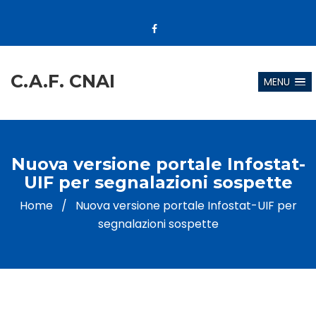
C.A.F. CNAI
MENU
Nuova versione portale Infostat-
UIF per segnalazioni sospette
Home
/
Nuova versione portale Infostat-UIF per
segnalazioni sospette