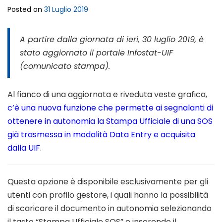
Posted on
31 Luglio 2019
A partire dalla giornata di ieri, 30 luglio 2019, è
stato aggiornato il portale Infostat-UIF
(comunicato stampa).
Al fianco di una aggiornata e riveduta veste grafica,
c’è una nuova funzione che permette ai segnalanti di
ottenere in autonomia la Stampa Ufficiale di una SOS
già trasmessa in modalità Data Entry e acquisita
dalla UIF
.
Questa opzione è disponibile esclusivamente per gli
utenti con profilo gestore, i quali hanno la possibilità
di scaricare il documento in autonomia selezionando
il tasto “Stampa Ufficiale SOS” e inserendo il