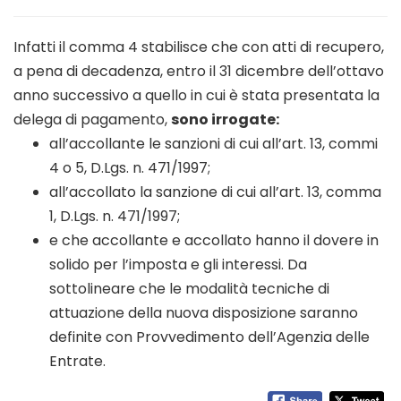
Infatti il comma 4 stabilisce che con atti di recupero,
a pena di decadenza, entro il 31 dicembre dell’ottavo
anno successivo a quello in cui è stata presentata la
delega di pagamento,
sono irrogate:
all’accollante le sanzioni di cui all’art. 13, commi
4 o 5, D.Lgs. n. 471/1997;
all’accollato la sanzione di cui all’art. 13, comma
1, D.Lgs. n. 471/1997;
e che accollante e accollato hanno il dovere in
solido per l’imposta e gli interessi. Da
sottolineare che le modalità tecniche di
attuazione della nuova disposizione saranno
definite con Provvedimento dell’Agenzia delle
Entrate.