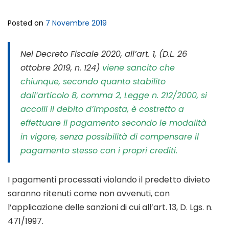
Posted on
7 Novembre 2019
Nel Decreto Fiscale 2020, all’art. 1, (D.L. 26
ottobre 2019, n. 124)
viene sancito che
chiunque, secondo quanto stabilito
dall’articolo 8, comma 2, Legge n. 212/2000, si
accolli il debito d’imposta, è costretto a
effettuare il pagamento secondo le modalità
in vigore, senza possibilità di compensare il
pagamento stesso con i propri crediti.
I pagamenti processati violando il predetto divieto
saranno ritenuti come non avvenuti, con
l’applicazione delle sanzioni di cui all’art. 13, D. Lgs. n.
471/1997.