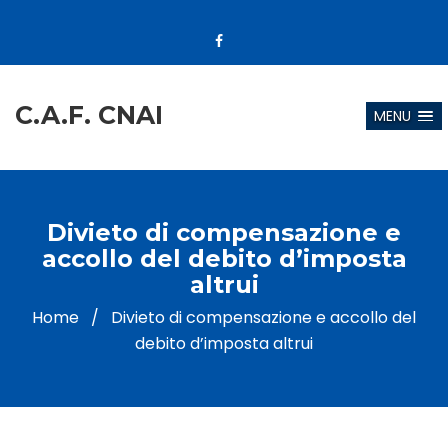
C.A.F. CNAI
MENU
Divieto di compensazione e
accollo del debito d’imposta
altrui
Home
/
Divieto di compensazione e accollo del
debito d’imposta altrui