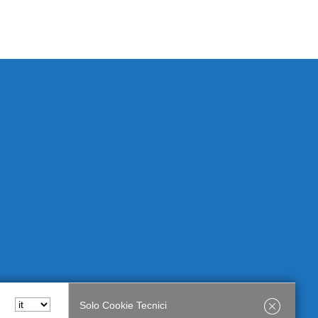
Solo Cookie Tecnici