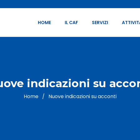
HOME
IL CAF
SERVIZI
ATTIVIT
ove indicazioni su acco
Home
/
Nuove indicazioni su acconti