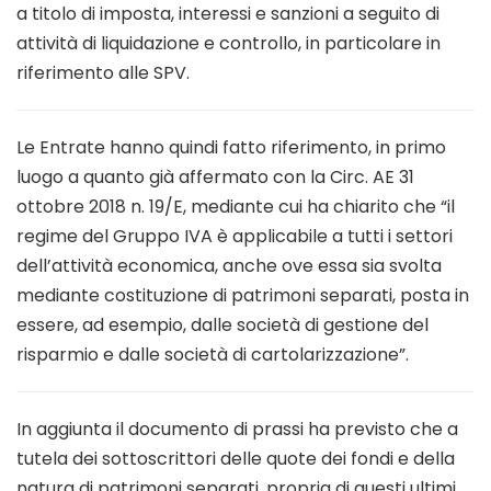
a titolo di imposta, interessi e sanzioni a seguito di
attività di liquidazione e controllo, in particolare in
riferimento alle SPV.
Le Entrate hanno quindi fatto riferimento, in primo
luogo a quanto già affermato con la Circ. AE 31
ottobre 2018 n. 19/E, mediante cui ha chiarito che “il
regime del Gruppo IVA è applicabile a tutti i settori
dell’attività economica, anche ove essa sia svolta
mediante costituzione di patrimoni separati, posta in
essere, ad esempio, dalle società di gestione del
risparmio e dalle società di cartolarizzazione”.
In aggiunta il documento di prassi ha previsto che a
tutela dei sottoscrittori delle quote dei fondi e della
natura di patrimoni separati, propria di questi ultimi,