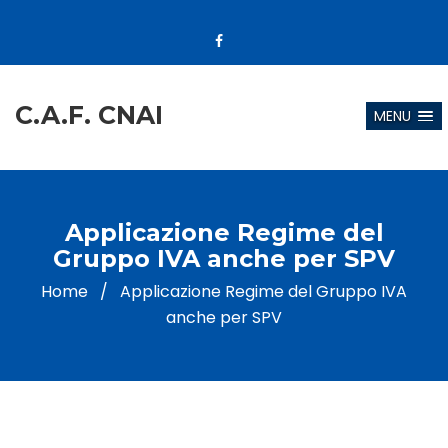
C.A.F. CNAI
MENU
Applicazione Regime del
Gruppo IVA anche per SPV
Home
/
Applicazione Regime del Gruppo IVA
anche per SPV