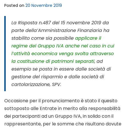
Posted on
20 Novembre 2019
La Risposta n.487 del 15 novembre 2019 da
parte della’Amministrazione Finanziaria ha
stabilito come sia possibile
applicare il
regime del Gruppo IVA anche nel caso in cui
l’attività economica venga svolta attraverso
la costituzione di patrimoni separati
, ad
esempio se posta in essere dalle società di
gestione del risparmio e dalle società di
cartolarizzazione, SPV.
Occasione per il pronunciamento è stato il quesito
sottoposto alle Entrate in merito alla responsabilità
dei partecipanti ad un Gruppo IVA, in solido con il
rappresentante, per le somme che risultano dovute