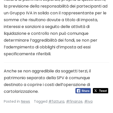
la previsione della responsabilità dei partecipanti ad
un Gruppo IVA in solido con il rappresentante per le
somme che risultano dovute a titolo di imposta,
interessi e sanzioni a seguito delle attività di
liquidazione e controllo non può comunque
determinare l’aggredibilità dei fondi, se non per
l’adempimento di obblighi d’imposta ad essi
specificamente riferibili.
Anche se non aggredibile da soggetti terzi, il
patrimonio separato della SPV è comunque
destinato a coprire i costi dell’operazione di
cartolarizzazione.
Posted in
News
Tagged
#fattura
,
#finanze
,
#iva