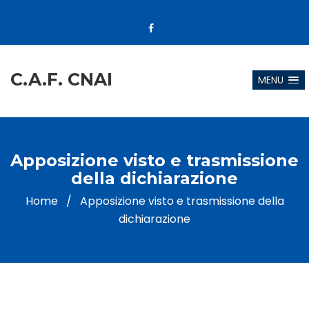
C.A.F. CNAI
MENU
Apposizione visto e trasmissione
della dichiarazione
Home
/
Apposizione visto e trasmissione della
dichiarazione