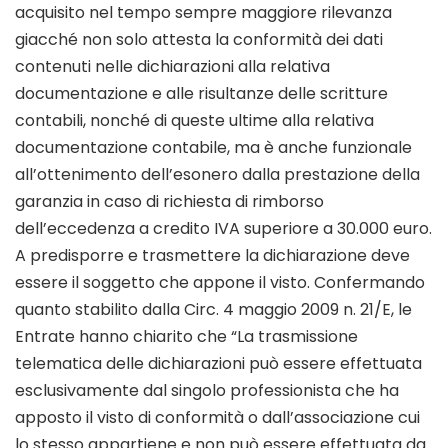
acquisito nel tempo sempre maggiore rilevanza
giacché non solo attesta la conformità dei dati
contenuti nelle dichiarazioni alla relativa
documentazione e alle risultanze delle scritture
contabili, nonché di queste ultime alla relativa
documentazione contabile, ma è anche funzionale
all’ottenimento dell’esonero dalla prestazione della
garanzia in caso di richiesta di rimborso
dell’eccedenza a credito IVA superiore a 30.000 euro.
A predisporre e trasmettere la dichiarazione deve
essere il soggetto che appone il visto. Confermando
quanto stabilito dalla Circ. 4 maggio 2009 n. 21/E, le
Entrate hanno chiarito che “La trasmissione
telematica delle dichiarazioni può essere effettuata
esclusivamente dal singolo professionista che ha
apposto il visto di conformità o dall’associazione cui
lo stesso appartiene e non può essere effettuata da