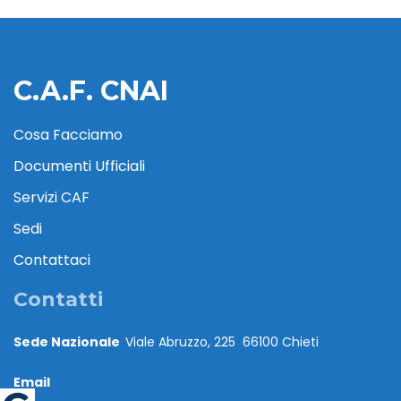
C.A.F. CNAI
Cosa Facciamo
Documenti Ufficiali
Servizi CAF
Sedi
Contattaci
Contatti
Sede Nazionale
Viale Abruzzo, 225 66100 Chieti
Email