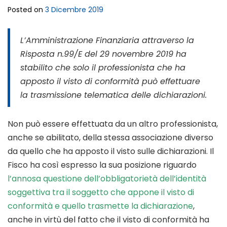
Posted on
3 Dicembre 2019
L’Amministrazione Finanziaria attraverso la
Risposta n.99/E del 29 novembre 2019 ha
stabilito che solo il professionista che ha
apposto il visto di conformità può effettuare
la trasmissione telematica delle dichiarazioni.
Non può essere effettuata da un altro professionista,
anche se abilitato, della stessa associazione diverso
da quello che ha apposto il visto sulle dichiarazioni. Il
Fisco ha così espresso la sua posizione riguardo
l’annosa questione dell’obbligatorietà dell’identità
soggettiva tra il soggetto che appone il visto di
conformità e quello trasmette la dichiarazione
,
anche in virtù del fatto che il visto di conformità ha