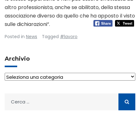
altro professionista, anche se abilitato, della stessa
associazione diverso da quello che ha apposto il visto
sulle dichiarazioni”.
Posted in
News
Tagged
#lavoro
Archivio
Archivio
Ricerca
per: